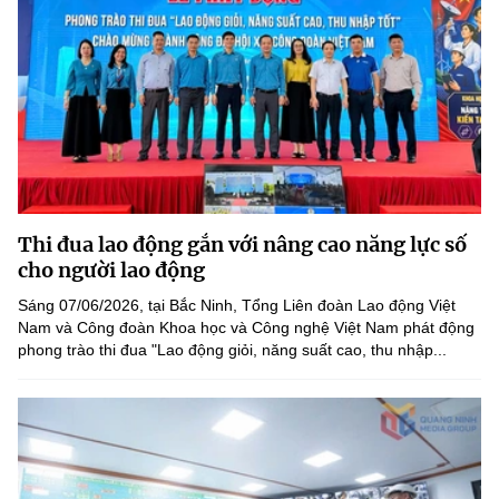
Thi đua lao động gắn với nâng cao năng lực số
cho người lao động
Sáng 07/06/2026, tại Bắc Ninh, Tổng Liên đoàn Lao động Việt
Nam và Công đoàn Khoa học và Công nghệ Việt Nam phát động
phong trào thi đua "Lao động giỏi, năng suất cao, thu nhập...