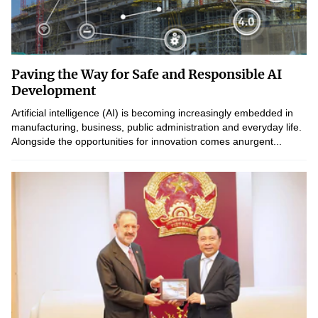
Paving the Way for Safe and Responsible AI
Development
Artificial intelligence (AI) is becoming increasingly embedded in
manufacturing, business, public administration and everyday life.
Alongside the opportunities for innovation comes anurgent...