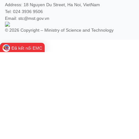
Address: 18 Nguyen Du Street, Ha Noi, VietNam
Tel: 024 3936 9506
Email: stc@mst.gov.vn
© 2026 Copyright – Ministry of Science and Technology
Đã kết nối EMC