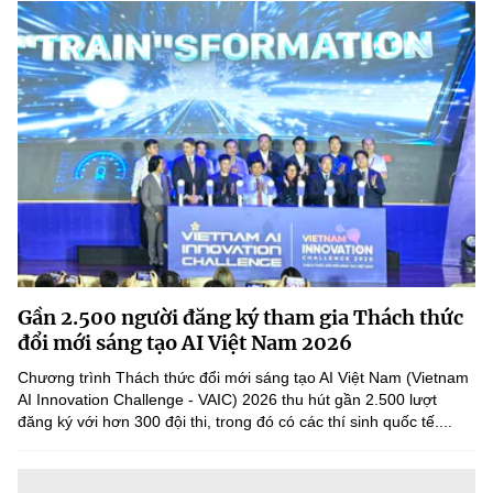
Gần 2.500 người đăng ký tham gia Thách thức
đổi mới sáng tạo AI Việt Nam 2026
Chương trình Thách thức đổi mới sáng tạo AI Việt Nam (Vietnam
AI Innovation Challenge - VAIC) 2026 thu hút gần 2.500 lượt
đăng ký với hơn 300 đội thi, trong đó có các thí sinh quốc tế....