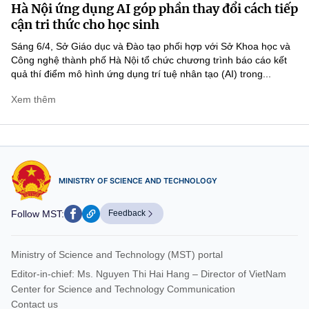
Hà Nội ứng dụng AI góp phần thay đổi cách tiếp
cận tri thức cho học sinh
Sáng 6/4, Sở Giáo dục và Đào tạo phối hợp với Sở Khoa học và
Công nghệ thành phố Hà Nội tổ chức chương trình báo cáo kết
quả thí điểm mô hình ứng dụng trí tuệ nhân tạo (AI) trong...
Xem thêm
MINISTRY OF SCIENCE AND TECHNOLOGY
Follow MST:
Feedback
Ministry of Science and Technology (MST) portal
Editor-in-chief: Ms. Nguyen Thi Hai Hang – Director of VietNam
Center for Science and Technology Communication
Contact us