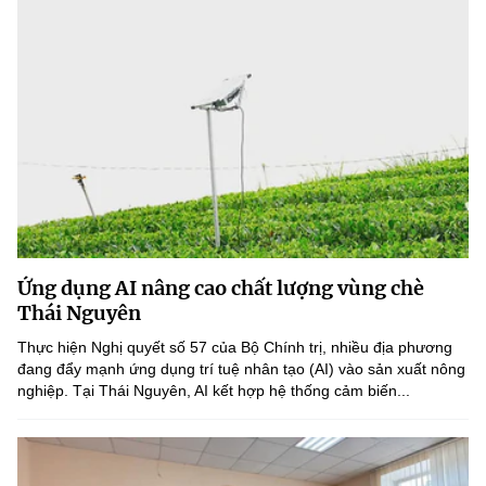
Ứng dụng AI nâng cao chất lượng vùng chè
Thái Nguyên
Thực hiện Nghị quyết số 57 của Bộ Chính trị, nhiều địa phương
đang đẩy mạnh ứng dụng trí tuệ nhân tạo (AI) vào sản xuất nông
nghiệp. Tại Thái Nguyên, AI kết hợp hệ thống cảm biến...