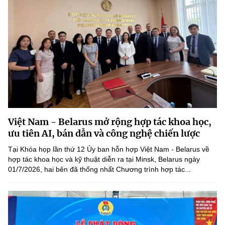
Việt Nam - Belarus mở rộng hợp tác khoa học,
ưu tiên AI, bán dẫn và công nghệ chiến lược
Tại Khóa họp lần thứ 12 Ủy ban hỗn hợp Việt Nam - Belarus về
hợp tác khoa học và kỹ thuật diễn ra tại Minsk, Belarus ngày
01/7/2026, hai bên đã thống nhất Chương trình hợp tác...