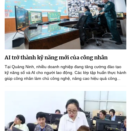
AI trở thành kỹ năng mới của công nhân
Tại Quảng Ninh, nhiều doanh nghiệp đang tăng cường đào tạo
kỹ năng số và AI cho người lao động. Các lớp tập huấn thực hành
giúp công nhân làm chủ công nghệ, nâng cao hiệu quả công...