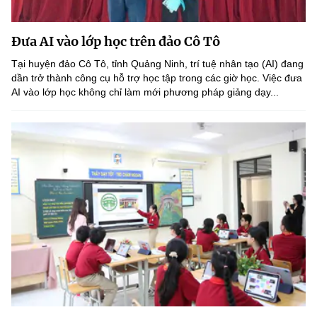
Đưa AI vào lớp học trên đảo Cô Tô
Tại huyện đảo Cô Tô, tỉnh Quảng Ninh, trí tuệ nhân tạo (AI) đang
dần trở thành công cụ hỗ trợ học tập trong các giờ học. Việc đưa
AI vào lớp học không chỉ làm mới phương pháp giảng dạy...