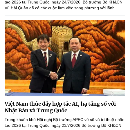
tạo 2026 tại Trung Quốc, ngày 24/7/2026, Bộ trưởng Bộ KH&CN
Vũ Hải Quân đã có các cuộc làm việc song phương với lãnh...
Việt Nam thúc đẩy hợp tác AI, hạ tầng số với
Nhật Bản và Trung Quốc
Trong khuôn khổ Hội nghị Bộ trưởng APEC về số và trí thuệ nhân
tạo 2026 tại Trung Quốc, ngày 23/7/2026 Bộ trưởng Bộ KH&CN