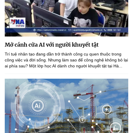
Mở cánh cửa AI với người khuyết tật
Trí tuệ nhân tạo đang dần trở thành công cụ quen thuộc trong
công việc và đời sống. Nhưng làm sao để công nghệ không bỏ lại
ai phía sau? Một lớp học AI dành cho người khuyết tật tại Hà...